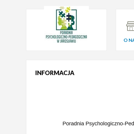
O N
INFORMACJA
Poradnia Psychologiczno-Ped