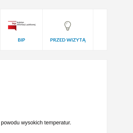
BIP
PRZED WIZYTĄ
 powodu wysokich temperatur.