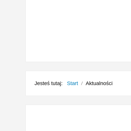
Jesteś tutaj:
Start
Aktualności